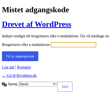
Mistet adgangskode
Drevet af WordPress
Indtast venligst dit brugernavn eller e-mailadresse. Du vil modtage e
Brugernavn eller e-mailadresse
Log ind
|
Registrer
← Gå til Revitblog.dk
Sprog