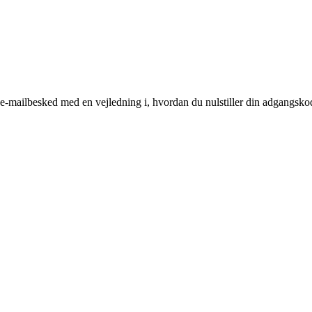
n e-mailbesked med en vejledning i, hvordan du nulstiller din adgangsko